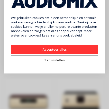
We gebruiken cookies om je een persoonlijke en optimale
winkelervaring te bieden bij Audiomixonline. Dankzij deze
cookies kunnen we je sneller helpen, relevante producten
aanbevelen en zorgen dat alles soepel verloopt. Meer
ACCUPHASE
ACCUPHASE
weten over cookies? Lees
hier
ons cookiebeleid.
C-3900 Stereo
AD-2900 Phono-
Voorversterker
Equalizereenheid
Accepteer alles
ACCUPHASE
ACCUPHASE
- Dual Balanced AAVA-
- Bevat equalizer-units met
Zelf instellen
volumeregeling- High-gain
borden met glasdoek
€24.999
€3.950
discrete stroomfeedbac..
fluorkoolstofhars met..