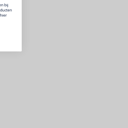
n bij
oducten
hier