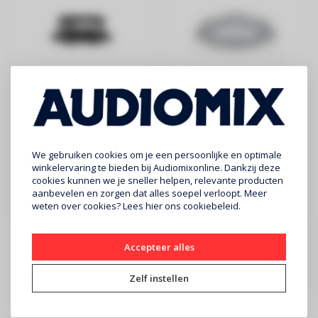
CONTESTAGE
CONTESTAGE
AG29-041 blk
CPT29-300
We gebruiken cookies om je een persoonlijke en optimale
€359
€1.599
winkelervaring te bieden bij Audiomixonline. Dankzij deze
cookies kunnen we je sneller helpen, relevante producten
TRUSS TRIO 290 kruis -
ALU TRUSS Trio 290 Cirkel
aanbevelen en zorgen dat alles soepel verloopt. Meer
Zwart - 4 richtingen -
â€“ Diameter: 3m â€“ 4
weten over cookies? Lees
hier
ons cookiebeleid.
Montagekits in..
delen
Accepteer alles
Zelf instellen