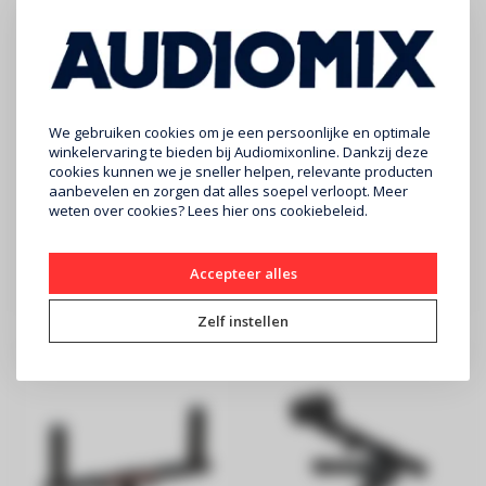
We gebruiken cookies om je een persoonlijke en optimale
ATHLETIC
ATHLETIC
winkelervaring te bieden bij Audiomixonline. Dankzij deze
Hoekverbinding - RZT1
Truss - R150
cookies kunnen we je sneller helpen, relevante producten
aanbevelen en zorgen dat alles soepel verloopt. Meer
weten over cookies? Lees
hier
ons cookiebeleid.
RZT-1zwarte metalen 90°
R-150zwarte metalen truss
hoekverbinding voor truss
200 mm lengte 150 cm.incl.
200 mm.
koppelstukken..
Accepteer alles
€59
€49
Zelf instellen