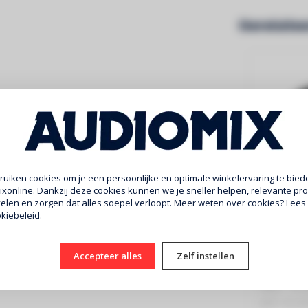
Gerelate
0
uiken cookies om je een persoonlijke en optimale winkelervaring te biede
xonline. Dankzij deze cookies kunnen we je sneller helpen, relevante pr
len en zorgen dat alles soepel verloopt. Meer weten over cookies? Lees
HILEC
kiebeleid.
CL-36/3 
stereo 6
Accepteer alles
Zelf instellen
manneli
€7,90
Jack ka
HILEC - 1x 
Jack / 2x m