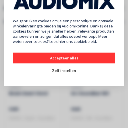
Specificaties
We gebruiken cookies om je een persoonlijke en optimale
Gerelateerde producten
winkelervaring te bieden bij Audiomixonline. Dankzij deze
cookies kunnen we je sneller helpen, relevante producten
aanbevelen en zorgen dat alles soepel verloopt. Meer
weten over cookies? Lees
hier
ons cookiebeleid.
Accepteer alles
Zelf instellen
SONOS
SONOS
Beam Zwart Gen2
Arc Soundbar Wit
€499
€649
SONOS - Zwart - Soundbar
SONOS - Wit - Soundbar