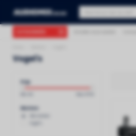
CATEGORIEËN
Ontdek onze winkel
Conta
ding boven €50!
Klanten beoordelen ons met e
Home
/
Merken
/
Vogel's
Vogel's
Prijs
Min: €
0
Max: €
750
Merken
Alle merken
Vogel's