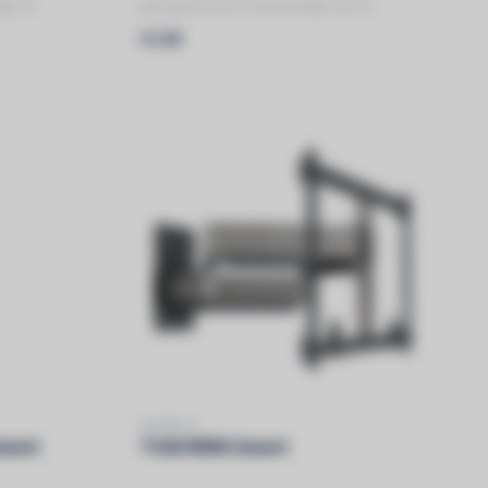
gel of
georganiseerd- Gemakkelijk aan te
passen en te ..
€7,99
VOGEL'S
wart
TVM 5855 Zwart