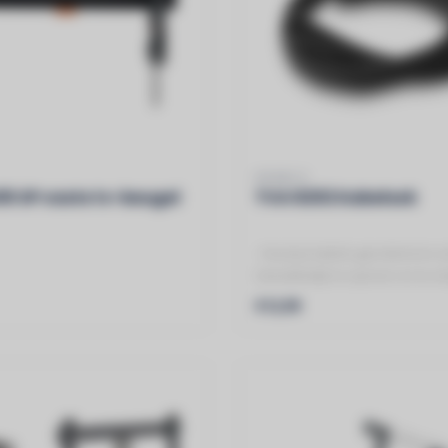
VOGEL'S
5 SP vaste tv-beugel
TVA 6202 Kabelsok
- Houd je kabels geordend en uit
Gemakkelijk te openen en te slui
€12,99
400