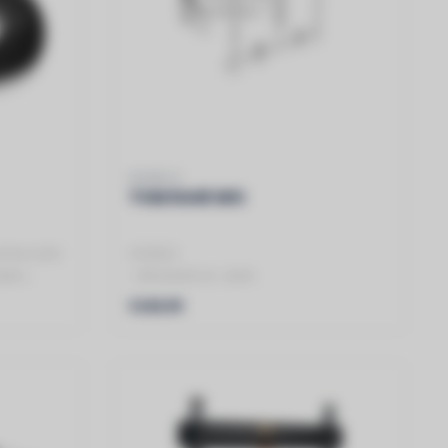
VOGEL'S
TVM 5445 Wit
 het zicht-
VOGELS
ten ..
- Ultraslank en -sterk
- Soepele OneFinger™-beweging
€249,99
- Perfect rec..