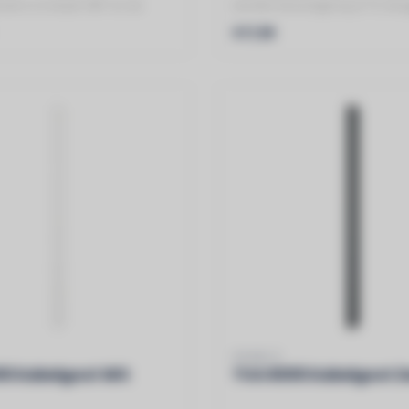
oek is in totaal 180° en de
worden bevestigd op je TV, beu
s in totaal 20°...
muur..
€17,99
VOGEL'S
0 Kabelgoot Wit
TVA 6000 Kabelgoot Z