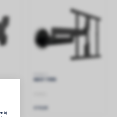
VOGEL'S
NEXT 7355
VOGELS
nch 15 kg
€719,99
n bij