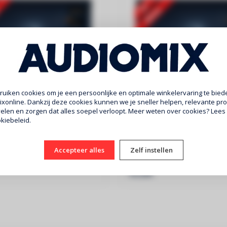
uiken cookies om je een persoonlijke en optimale winkelervaring te biede
xonline. Dankzij deze cookies kunnen we je sneller helpen, relevante pr
LOEWE
len en zorgen dat alles soepel verloopt. Meer weten over cookies? Lees
48 dr+ concrete
Stellar 42 dr+ concrete
kiebeleid.
LOEWE
Accepteer alles
Zelf instellen
- OLED
- 42"
€3.299
- Concrete