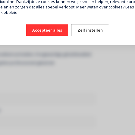
xonline. Dankzij deze cookies kunnen we je sneller helpen, relevante pr
k
len en zorgen dat alles soepel verloopt. Meer weten over cookies? Lees
kiebeleid.
Accepteer alles
Zelf instellen
uwbare prestaties, hoogwaardige geluidskwaliteit
edoe professioneel geluid wil.
4