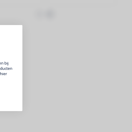
n bij
oducten
hier