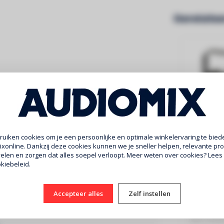
Gerelate
uiken cookies om je een persoonlijke en optimale winkelervaring te biede
xonline. Dankzij deze cookies kunnen we je sneller helpen, relevante pr
len en zorgen dat alles soepel verloopt. Meer weten over cookies? Lees
BRITEQ
kiebeleid.
BT-THE
(BLACK
€199
Accepteer alles
Zelf instellen
Stijlvolle 
witte (3000