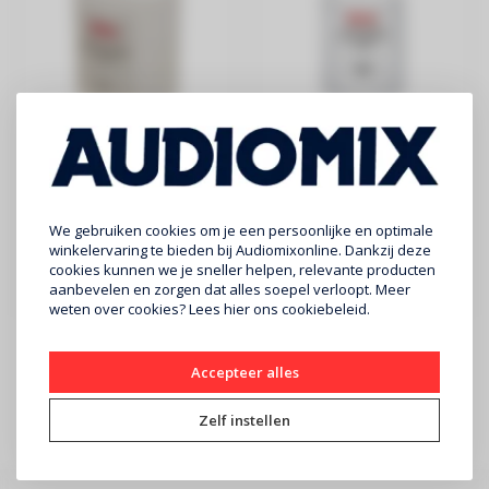
ANTARI
ANTARI
HZL-5 mistvloeistof
HZL-5W rookvloeistof
op waterbasis
€109
€99
We gebruiken cookies om je een persoonlijke en optimale
winkelervaring te bieden bij Audiomixonline. Dankzij deze
ANTARI Speciaal
ANTARI Op water
cookies kunnen we je sneller helpen, relevante producten
samengestelde
gebaseerde rookvloeistof :
aanbevelen en zorgen dat alles soepel verloopt. Meer
weten over cookies? Lees
hier
ons cookiebeleid.
mistvloeistof
5L.
Accepteer alles
Zelf instellen