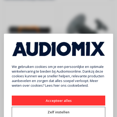
HILEC
HILEC
PID2-BAG Draagtas
CPL-35 Adapter met
We gebruiken cookies om je een persoonlijke en optimale
voor 2 lichtstatieven
M8 schroef voor
winkelervaring te bieden bij Audiomixonline. Dankzij deze
35mm statief
cookies kunnen we je sneller helpen, relevante producten
€23
€9
aanbevelen en zorgen dat alles soepel verloopt. Meer
weten over cookies? Lees
hier
ons cookiebeleid.
HILEC - Draagtas voor 2
HILEC - Adapter met M8
lichtstatieven - PID-100 of
schroef voor 35mm statief
PID-24..
Accepteer alles
Zelf instellen