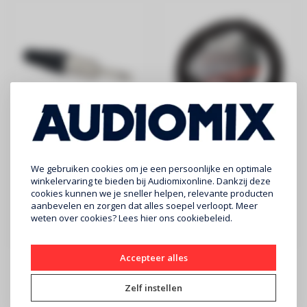
HILEC
HILEC
MONOJACK
COMBI CABLE IEC/XLR
We gebruiken cookies om je een persoonlijke en optimale
Mannelijke Mono
3M
winkelervaring te bieden bij Audiomixonline. Dankzij deze
Jack connector
€3,50
€22,90
cookies kunnen we je sneller helpen, relevante producten
6,3mm voor kabel
aanbevelen en zorgen dat alles soepel verloopt. Meer
HILEC - Mannelijke Mono
HILEC - Power IEC + 3pin
weten over cookies? Lees
hier
ons cookiebeleid.
Jack connector 6,3mm voor
DMX cable 3m
kabel (2 ..
Accepteer alles
Zelf instellen