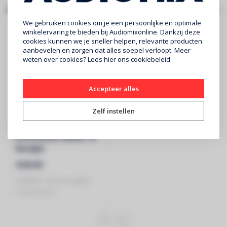
Gerelateerde producten
We gebruiken cookies om je een persoonlijke en optimale
winkelervaring te bieden bij Audiomixonline. Dankzij deze
cookies kunnen we je sneller helpen, relevante producten
aanbevelen en zorgen dat alles soepel verloopt. Meer
weten over cookies? Lees
hier
ons cookiebeleid.
Accepteer alles
Zelf instellen
GARMIN
DriveSmart 55LMT-D
Europa
navigatiesysteem
€239,99
GARMIN - Auto navigatie -
Touchscreen