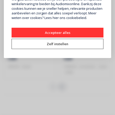
winkelervaring te bieden bij Audiomixonline. Dankzij deze
cookies kunnen we je sneller helpen, relevante producten
aanbevelen en zorgen dat alles soepel verloopt. Meer
weten over cookies? Lees
hier
ons cookiebeleid.
Accepteer alles
DENON
YAMAHA
Zelf instellen
PMA-600NE
Stereo versterker R-
versterker zwart
S202 DAB+ Zwart
€499
€209
DENON - Zwart
YAMAHA - versterker - zwart
- DAB+