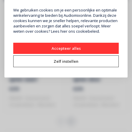
We gebruiken cookies om je een persoonlijke en optimale
winkelervaring te bieden bij Audiomixonline. Dankzij deze
cookies kunnen we je sneller helpen, relevante producten
aanbevelen en zorgen dat alles soepel verloopt. Meer
weten over cookies? Lees
hier
ons cookiebeleid.
Accepteer alles
Zelf instellen
DENON
DENON
DCD-600NE Cd-
DCD-600NE Cd-
speler zwart
speler zilver
€270
€270
DENON - Geavanceerd
DENON - Geavanceerd
circuitontwerp - Meerdere
circuitontwerp - Meerdere
formaten - ..
formaten - ..