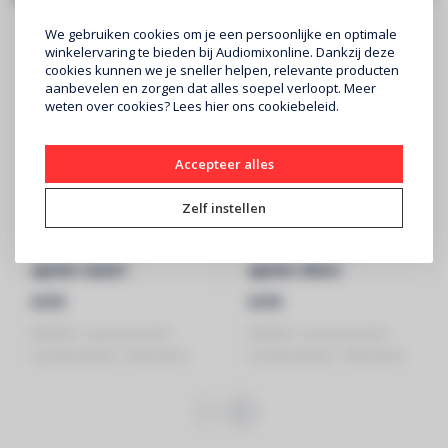
We gebruiken cookies om je een persoonlijke en optimale
winkelervaring te bieden bij Audiomixonline. Dankzij deze
cookies kunnen we je sneller helpen, relevante producten
aanbevelen en zorgen dat alles soepel verloopt. Meer
weten over cookies? Lees
hier
ons cookiebeleid.
Accepteer alles
Zelf instellen
DENON
DENON
DCD-600NE Cd-
DCD-600NE Cd-
speler zwart
speler zilver
€270
€270
DENON - Geavanceerd
DENON - Geavanceerd
circuitontwerp - Meerdere
circuitontwerp - Meerdere
formaten - ..
formaten - ..