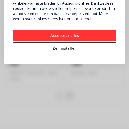
winkelervaring te bieden bij Audiomixonline. Dankzij deze
cookies kunnen we je sneller helpen, relevante producten
aanbevelen en zorgen dat alles soepel verloopt. Meer
weten over cookies? Lees
hier
ons cookiebeleid.
Accepteer alles
YAMAHA
DENON
Stereo versterker R-
PMA-600NE
Zelf instellen
S202 DAB+ Zwart
versterker zwart
€209
€499
YAMAHA - versterker - zwart
DENON - Zwart
- DAB+