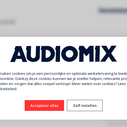
Gerelate
ty 90,5dB
8BLACKHG
1
uiken cookies om je een persoonlijke en optimale winkelervaring te biede
xonline. Dankzij deze cookies kunnen we je sneller helpen, relevante pr
len en zorgen dat alles soepel verloopt. Meer weten over cookies? Lees
KEF
kiebeleid.
Q350 bo
luidspr
Accepteer alles
Zelf instellen
(prijs/p
€369
KEF - Q350
LUIDSPREKE