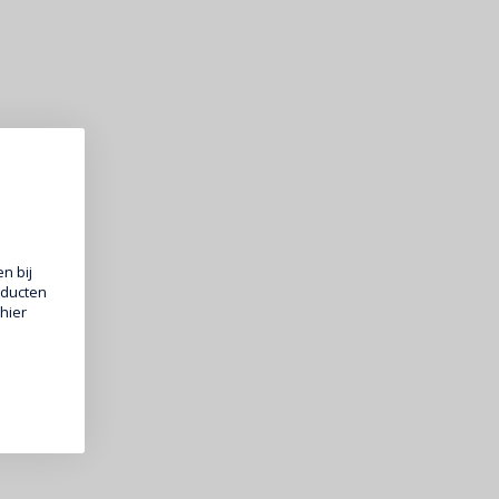
n bij
oducten
hier