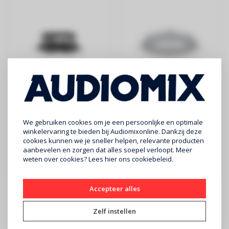
CONTESTAGE
CONTESTAGE
AG29-041 blk
CPT29-300
We gebruiken cookies om je een persoonlijke en optimale
winkelervaring te bieden bij Audiomixonline. Dankzij deze
€359
€1.599
cookies kunnen we je sneller helpen, relevante producten
aanbevelen en zorgen dat alles soepel verloopt. Meer
TRUSS TRIO 290 kruis -
ALU TRUSS Trio 290 Cirkel
weten over cookies? Lees
hier
ons cookiebeleid.
Zwart - 4 richtingen -
â€“ Diameter: 3m â€“ 4
Montagekits in..
delen
Accepteer alles
Zelf instellen