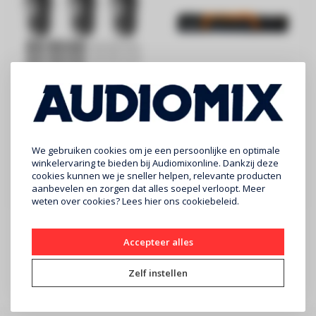
CONTESTAGE
HILEC
DECO22T-MC-KIT
PID2-BAG Draagtas
voor 2 lichtstatieven
€34
€23
We gebruiken cookies om je een persoonlijke en optimale
winkelervaring te bieden bij Audiomixonline. Dankzij deze
DECO22T Montagekit
HILEC - Draagtas voor 2
cookies kunnen we je sneller helpen, relevante producten
lichtstatieven - PID-100 of
aanbevelen en zorgen dat alles soepel verloopt. Meer
weten over cookies? Lees
hier
ons cookiebeleid.
PID-24..
Accepteer alles
Zelf instellen