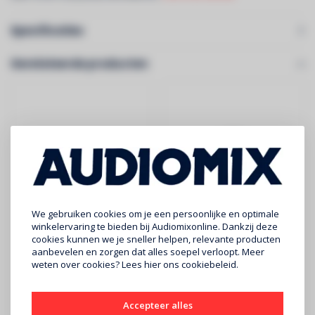
Specificaties
Gerelateerde producten
We gebruiken cookies om je een persoonlijke en optimale
winkelervaring te bieden bij Audiomixonline. Dankzij deze
CONTESTAGE
CONTESTAGE
AG29-041 blk
CPT29-300
cookies kunnen we je sneller helpen, relevante producten
aanbevelen en zorgen dat alles soepel verloopt. Meer
weten over cookies? Lees
hier
ons cookiebeleid.
€359
€1.599
TRUSS TRIO 290 kruis -
ALU TRUSS Trio 290 Cirkel
Accepteer alles