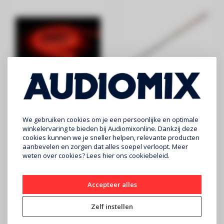
CONTEST
CONTEST
COLORTAPE6065
SMARTTAPE6020-5
We gebruiken cookies om je een persoonlijke en optimale
winkelervaring te bieden bij Audiomixonline. Dankzij deze
€89
€119
cookies kunnen we je sneller helpen, relevante producten
aanbevelen en zorgen dat alles soepel verloopt. Meer
RGB Ledstrip 60 LEDs/meter
Pixel-ledstrip RGB - 60
weten over cookies? Lees
hier
ons cookiebeleid.
versie met een siliconen
LEDs/meter - IP20 - 5V
veilighe..
Accepteer alles
Zelf instellen