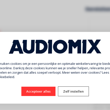
Gerelate
0
uiken cookies om je een persoonlijke en optimale winkelervaring te biede
xonline. Dankzij deze cookies kunnen we je sneller helpen, relevante pr
1
len en zorgen dat alles soepel verloopt. Meer weten over cookies? Lees
CONTEST
kiebeleid.
PURETA
Accepteer alles
Zelf instellen
€269
6000K Ledstr
LEDs/m - 3