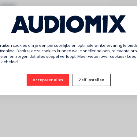
 , Dimmer
 10 pages)
rs via the up & down buttons)
uiken cookies om je een persoonlijke en optimale winkelervaring te biede
xonline. Dankzij deze cookies kunnen we je sneller helpen, relevante pr
len en zorgen dat alles soepel verloopt. Meer weten over cookies? Lees
kiebeleid.
k, month, year)
Accepteer alles
Zelf instellen
ut off