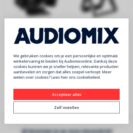
BRITEQ
BRITEQ
BT-THEATRE 20WW
BT-NONAPIXEL WHITE
(BLACK)
€199
€489
We gebruiken cookies om je een persoonlijke en optimale
Stijlvolle compacte 20watt
Uiterst krachtige en
winkelervaring te bieden bij Audiomixonline. Dankzij deze
warm witte (3000K) LED
compacte IP65
cookies kunnen we je sneller helpen, relevante producten
theaterspo..
buitenprojector met zeer ..
aanbevelen en zorgen dat alles soepel verloopt. Meer
weten over cookies? Lees
hier
ons cookiebeleid.
Accepteer alles
Zelf instellen
Abonneer je op onze nieuwsbrief