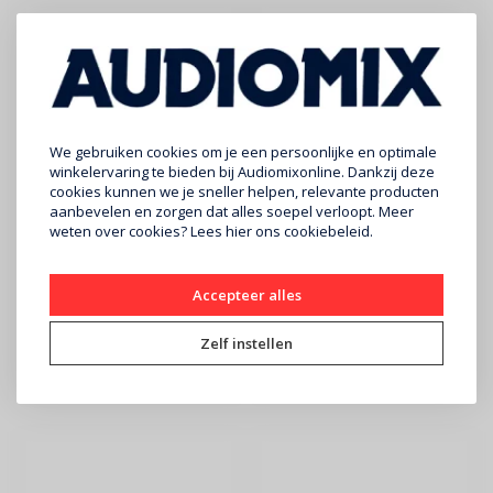
We gebruiken cookies om je een persoonlijke en optimale
winkelervaring te bieden bij Audiomixonline. Dankzij deze
cookies kunnen we je sneller helpen, relevante producten
aanbevelen en zorgen dat alles soepel verloopt. Meer
weten over cookies? Lees
hier
ons cookiebeleid.
PARTY
PARTY
Five 5-in-1 LED
DJ Spot Lichteffect
Lichteffect
Accepteer alles
PARTY
PARTY
- 5-IN-1 LED EFFECT LIGHT
- LED PAR LIGHT
Zelf instellen
- 60W
- 80W
€129
€79