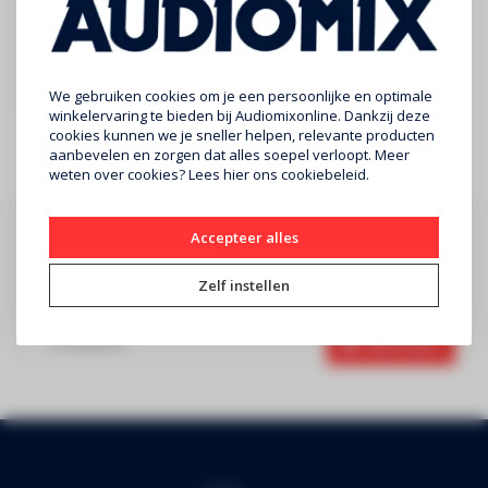
ALPINE - UTE-200BT
- MEDIA RECEIVER MET BT
€129
We gebruiken cookies om je een persoonlijke en optimale
winkelervaring te bieden bij Audiomixonline. Dankzij deze
cookies kunnen we je sneller helpen, relevante producten
aanbevelen en zorgen dat alles soepel verloopt. Meer
weten over cookies? Lees
hier
ons cookiebeleid.
Accepteer alles
Abonneer je op onze nieuwsbrief
Zelf instellen
Blijf op de hoogte over onze laatste acties
Abonneer