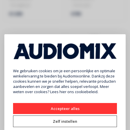
- Draagbaar
- 4-kanaals
- Blauw
- Zwart
€1.599
€799
We gebruiken cookies om je een persoonlijke en optimale
winkelervaring te bieden bij Audiomixonline. Dankzij deze
cookies kunnen we je sneller helpen, relevante producten
aanbevelen en zorgen dat alles soepel verloopt. Meer
weten over cookies? Lees
hier
ons cookiebeleid.
ALPHATHETA
ALPHATHETA
Euphonia 4-kanaals
HDJ-F10-TX draadloze
draaiknopmixer
dj-hoofdtelefoon met
Accepteer alles
zender
ALPHATHETA
ALPHATHETA
- 4-kanaals draaiknopmixer
- Met zender
Zelf instellen
- Zwart/koper
- DJ-hoofdtelefoon
€3.799
€549