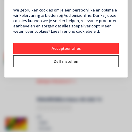
- 50Hz
€899
We gebruiken cookies om je een persoonlijke en optimale
winkelervaring te bieden bij Audiomixonline. Dankzij deze
BEKIJK PRODUCT
cookies kunnen we je sneller helpen, relevante producten
aanbevelen en zorgen dat alles soepel verloopt. Meer
weten over cookies? Lees
hier
ons cookiebeleid.
NanoCell 4K Smart TV 75NANO82T6B
Accepteer alles
LG
- LED
Zelf instellen
- 75 inch
- 2024
€1.199
- 50Hz
BEKIJK PRODUCT
55NU850B6LA Nano 4K UHD TV
LG
- 2026
- 55 Inch