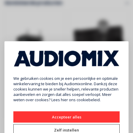
Gerelateerde producten
SENNHEISER
XSW 2-835-E Wireless
SM58 LCE Dynamische
We gebruiken cookies om je een persoonlijke en optimale
winkelervaring te bieden bij Audiomixonline. Dankzij deze
Microphone Systems
Zangmicrofoon
cookies kunnen we je sneller helpen, relevante producten
€449
€139
aanbevelen en zorgen dat alles soepel verloopt. Meer
weten over cookies? Lees
hier
ons cookiebeleid.
Sennheiser - 507147-XSW 2-
SHURE - Legendarische
835-E - Hoge flexibiliteit -
dynamische zangmicrofoon
Intuï..
- zonder aan..
Accepteer alles
Zelf instellen