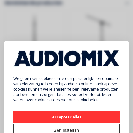
Gerelateerde producten
HILEC
HILEC
MS-27 Universele
MS-26PRO
We gebruiken cookies om je een persoonlijke en optimale
winkelervaring te bieden bij Audiomixonline. Dankzij deze
rechte
Professioneel
cookies kunnen we je sneller helpen, relevante producten
microfoonstandaard
microfoonstatief
€41,90
€49,90
aanbevelen en zorgen dat alles soepel verloopt. Meer
weten over cookies? Lees
hier
ons cookiebeleid.
HILEC - Universele rechte
HILEC - Professioneel
microfoonstandaard
microfoonstatief met
verstelbare zwen..
Accepteer alles
Zelf instellen