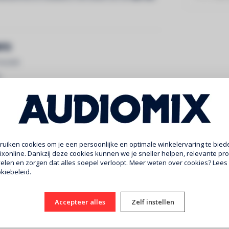
rs
muziek.
.
ker geluid.
uiken cookies om je een persoonlijke en optimale winkelervaring te biede
f de platenspeler.
xonline. Dankzij deze cookies kunnen we je sneller helpen, relevante pr
len en zorgen dat alles soepel verloopt. Meer weten over cookies? Lees
kiebeleid.
de naald
Accepteer alles
Zelf instellen