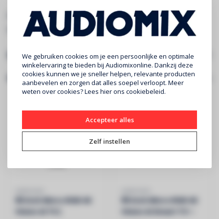
Films, sport, gaming (PS5 / Xbox / PC) en HDR-content in de hoogste
kwaliteit.
Specificaties
We gebruiken cookies om je een persoonlijke en optimale
winkelervaring te bieden bij Audiomixonline. Dankzij deze
cookies kunnen we je sneller helpen, relevante producten
Gerelateerde producten
aanbevelen en zorgen dat alles soepel verloopt. Meer
weten over cookies? Lees
hier
ons cookiebeleid.
Accepteer alles
Zelf instellen
SAMSUNG
SAMSUNG
65 Inch Micro RGB 4K
85 Inch Micro RGB 4K
Vision AI TV |
Vision AI Smart TV –