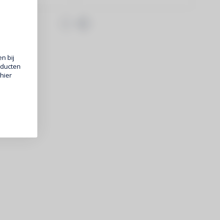
n bij
oducten
hier