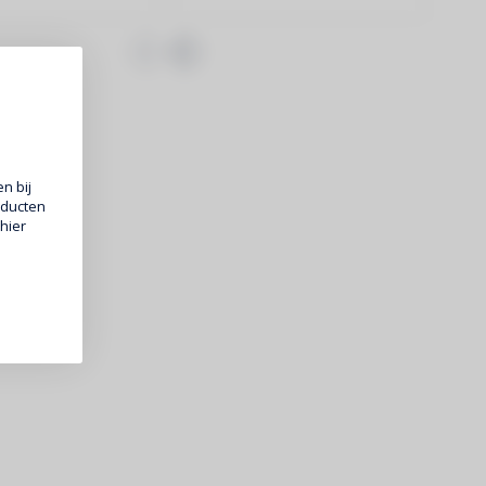
n bij
oducten
hier