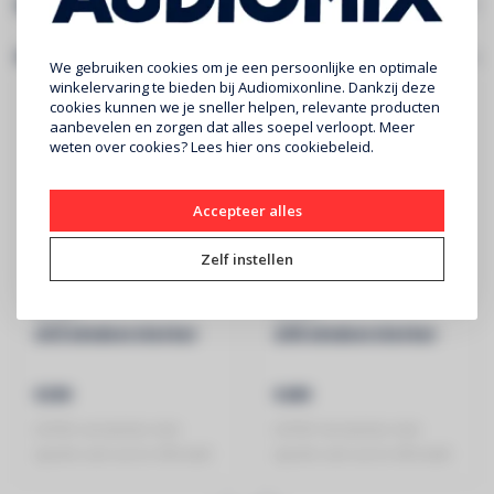
Specificaties
Gerelateerde producten
We gebruiken cookies om je een persoonlijke en optimale
winkelervaring te bieden bij Audiomixonline. Dankzij deze
cookies kunnen we je sneller helpen, relevante producten
aanbevelen en zorgen dat alles soepel verloopt. Meer
weten over cookies? Lees
hier
ons cookiebeleid.
Accepteer alles
Zelf instellen
AZTEK
AZTEK
ch3 eindversterker
ch5 eindversterker
€399
€499
AZTEK versterker met
AZTEK Versterker met
aparte sub out 2x 300 watt
aparte sub out 2x 450 watt
+ 1x 500 wa..
+ 1x 700 wa..